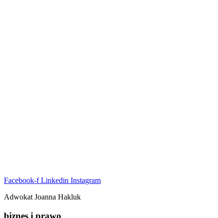
Facebook-f
Linkedin
Instagram
Adwokat Joanna Hakluk
biznes i prawo