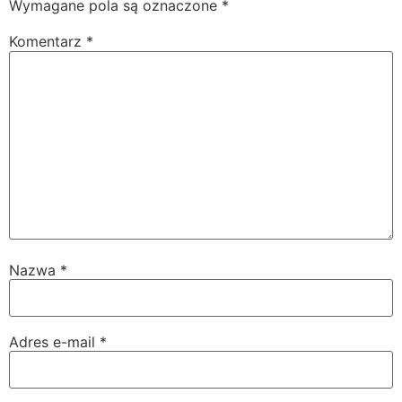
Wymagane pola są oznaczone
*
Komentarz
*
Nazwa
*
Adres e-mail
*