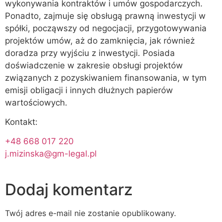
wykonywania kontraktów i umów gospodarczych.
Ponadto, zajmuje się obsługą prawną inwestycji w
spółki, począwszy od negocjacji, przygotowywania
projektów umów, aż do zamknięcia, jak również
doradza przy wyjściu z inwestycji. Posiada
doświadczenie w zakresie obsługi projektów
związanych z pozyskiwaniem finansowania, w tym
emisji obligacji i innych dłużnych papierów
wartościowych.
Kontakt:
+48 668 017 220
j.mizinska@gm-legal.pl
Dodaj komentarz
Twój adres e-mail nie zostanie opublikowany.