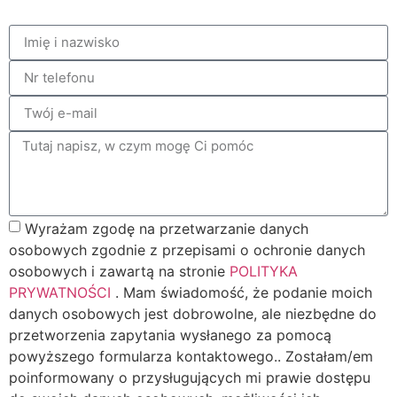
Wyrażam zgodę na przetwarzanie danych
osobowych zgodnie z przepisami o ochronie danych
osobowych i zawartą na stronie
POLITYKA
PRYWATNOŚCI
. Mam świadomość, że podanie moich
danych osobowych jest dobrowolne, ale niezbędne do
przetworzenia zapytania wysłanego za pomocą
powyższego formularza kontaktowego.. Zostałam/em
poinformowany o przysługujących mi prawie dostępu