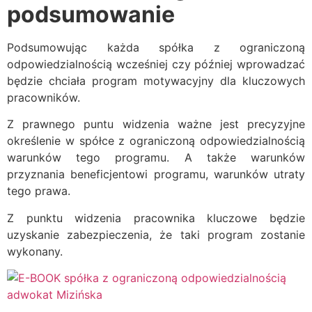
podsumowanie
Podsumowując każda spółka z ograniczoną
odpowiedzialnością wcześniej czy później wprowadzać
będzie chciała program motywacyjny dla kluczowych
pracowników.
Z prawnego puntu widzenia ważne jest precyzyjne
określenie w spółce z ograniczoną odpowiedzialnością
warunków tego programu. A także warunków
przyznania beneficjentowi programu, warunków utraty
tego prawa.
Z punktu widzenia pracownika kluczowe będzie
uzyskanie zabezpieczenia, że taki program zostanie
wykonany.