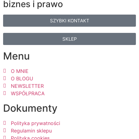
biznes i prawo
SZYBKI KONTAKT
SKLEP
Menu
O MNIE
O BLOGU
NEWSLETTER
WSPÓŁPRACA
Dokumenty
Polityka prywatności
Regulamin sklepu
Polityka cookies