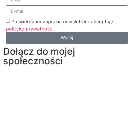
Potwierdzam zapis na newsletter i akceptuję
politykę prywatności
.
Wyślij
Dołącz do mojej
społeczności