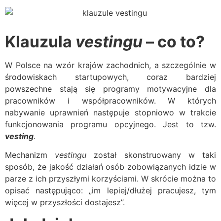
Klauzula
vestingu
– co to?
W Polsce na wzór krajów zachodnich, a szczególnie w
środowiskach startupowych, coraz bardziej
powszechne stają się programy motywacyjne dla
pracowników i współpracowników. W których
nabywanie uprawnień następuje stopniowo w trakcie
funkcjonowania programu opcyjnego. Jest to tzw.
vesting
.
Mechanizm
vestingu
został skonstruowany w taki
sposób, że jakość działań osób zobowiązanych idzie w
parze z ich przyszłymi korzyściami. W skrócie można to
opisać następująco: „im lepiej/dłużej pracujesz, tym
więcej w przyszłości dostajesz”.