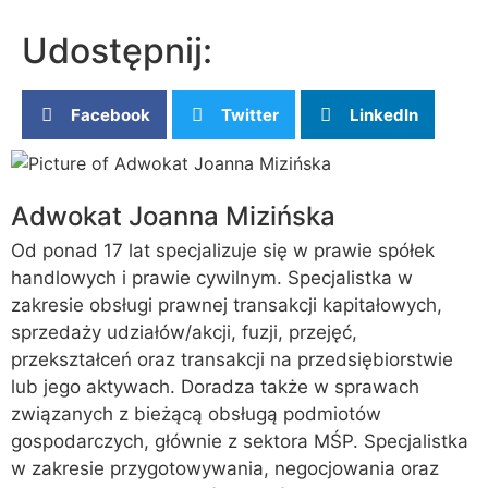
Udostępnij:
Facebook
Twitter
LinkedIn
Adwokat Joanna Mizińska
Od ponad 17 lat specjalizuje się w prawie spółek
handlowych i prawie cywilnym. Specjalistka w
zakresie obsługi prawnej transakcji kapitałowych,
sprzedaży udziałów/akcji, fuzji, przejęć,
przekształceń oraz transakcji na przedsiębiorstwie
lub jego aktywach. Doradza także w sprawach
związanych z bieżącą obsługą podmiotów
gospodarczych, głównie z sektora MŚP. Specjalistka
w zakresie przygotowywania, negocjowania oraz