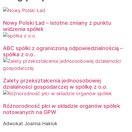
Nowy Polski Ład – istotne zmiany z punktu
widzenia spółek
ABC spółki z ograniczoną odpowiedzialnością –
spółka z o.o.
Zalety przekształcenia jednoosobowej
działalności gospodarczej w spółkę z o.o.
Różnorodność płci w składzie organów spółek
notowanych na GPW
Adwokat Joanna Hakluk