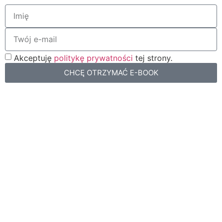
Akceptuję
politykę prywatności
tej strony.
CHCĘ OTRZYMAĆ E-BOOK