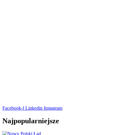
Facebook-f
Linkedin
Instagram
Najpopularniejsze