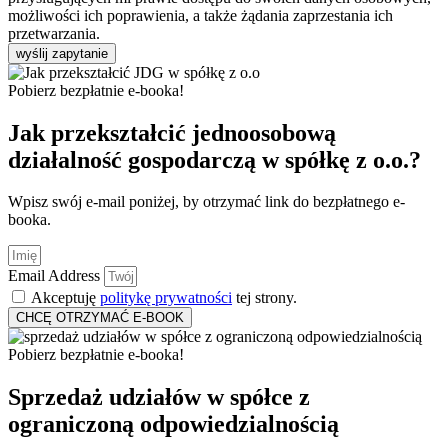
możliwości ich poprawienia, a także żądania zaprzestania ich
przetwarzania.
wyślij zapytanie
Pobierz bezpłatnie e-booka!
Jak przekształcić jednoosobową
działalność gospodarczą w spółkę z o.o.?
Wpisz swój e-mail poniżej, by otrzymać link do bezpłatnego e-
booka.
Email Address
Akceptuję
politykę prywatności
tej strony.
CHCĘ OTRZYMAĆ E-BOOK
Pobierz bezpłatnie e-booka!
Sprzedaż udziałów w spółce z
ograniczoną odpowiedzialnością